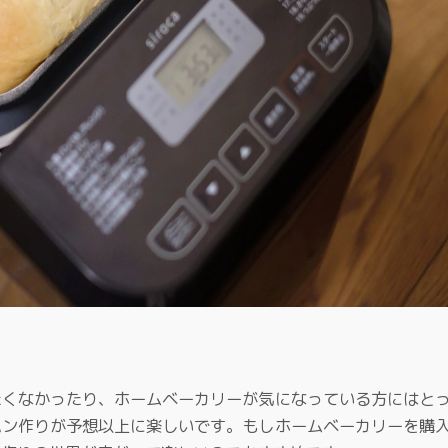
たくなかったり、ホームベーカリーが気になっている方にはと
パン作りが予想以上に楽しいです。もしホームベーカリーを購