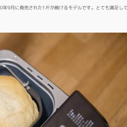
2020年9月に発売された1斤が焼けるモデルです。とても満足し