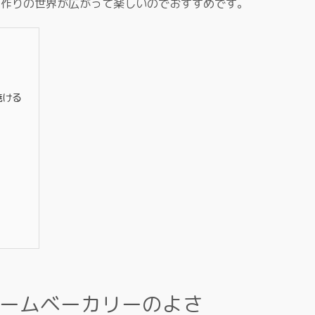
ン作りの世界が広がって楽しいのでおすすめです。
さ
焼ける
ームベーカリーのよさ