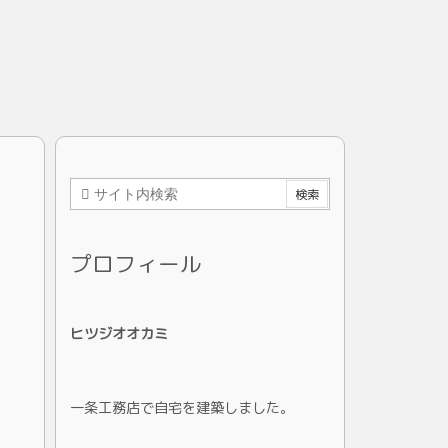
プロフィール
ヒツジオオカミ
一条工務店で自宅を建築しました。