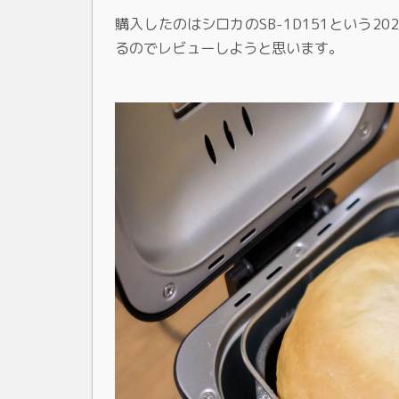
購入したのはシロカのSB-1D151という
るのでレビューしようと思います。