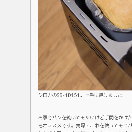
シロカのSB-1D151。上手に焼けました。
お家でパンを焼いてみたいけど手間をかけ
もオススメです。実際にこれを使ってみて