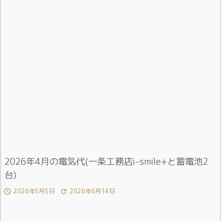
2026年4月の電気代(一条工務店i-smile+と蓄電池2
台)
2026年5月5日
2026年6月14日

