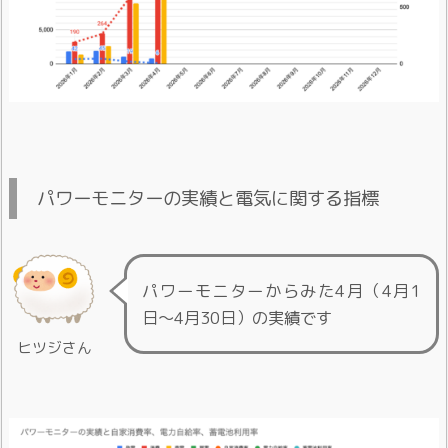
パワーモニターの実績と電気に関する指標
パワーモニターからみた4月（4月1
日〜4月30日）の実績です
ヒツジさん