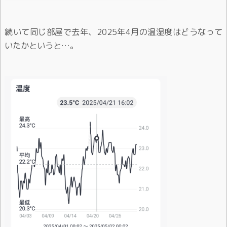
続いて同じ部屋で去年、2025年4月の温湿度はどうなって
いたかというと…。