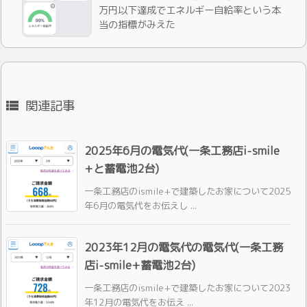
万円以下達成でエネルギー自給率という本
当の指標がみえた
関連記事

2025年6月の電気代(一条工務店i-smile
+と蓄電池2台)
一条工務店のismile+で建築したお家について2025
年6月の電気代をお伝えし ...
2023年12月の電気代の電気代(一条工務
店i-smile+蓄電池2台)
一条工務店のismile+で建築したお家について2023
年12月の電気代をお伝え ...