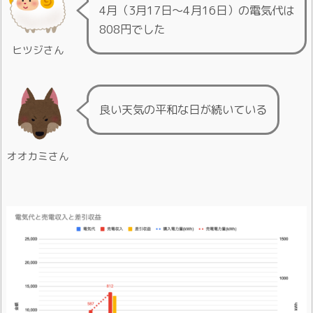
4月（3月17日〜4月16日）の電気代は
808円でした
ヒツジさん
良い天気の平和な日が続いている
オオカミさん