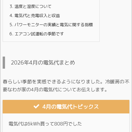
3.
温度と湿度について
4.
電気代と売電収入と収益
5.
パワーモニターの実績と電気に関する指標
6.
エアコン試運転の季節です
2026年4月の電気代まとめ
春らしい季節を実感できるようになりました。冷暖房の不
要なわが家の4月の電気代についてお伝えします。
4月の電気代トピックス
電気代は6kWh買って808円でした