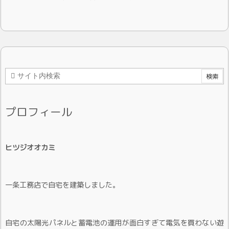
プロフィール
ヒツジオオカミ
一条工務店で自宅を建築しました。
自宅の太陽光パネルと蓄電池の運用が面白すぎて電気を買わない遊