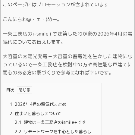
このページにはプロモーションが含まれています
こんにちわ@・ェ・)めー。
一条工務店のi-smile+で建築したわが家の2026年4月の電
気代についてお伝えします。
大容量の太陽光発電＋大容量の蓄電池を生かした建物にな
っているので一条工務店を検討中の方や高性能な戸建てに
関心のある方の家づくりで参考になれば幸いです。
目次
1.
2026年4月の電気代まとめ
2.
住まいと暮らしについて
2.1.
建物は一条工務店のismile+です
2.2.
リモートワークを中心とした暮らし