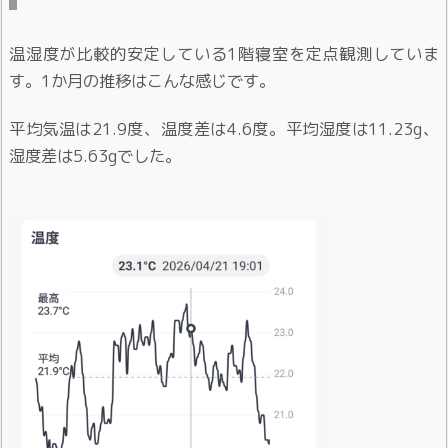
温湿度が比較的安定している1階寝室を定点観測していま
す。1か月の推移はこんな感じです。
平均気温は21.9度、温度差は4.6度。平均湿度は11.23g、
湿度差は5.63gでした。