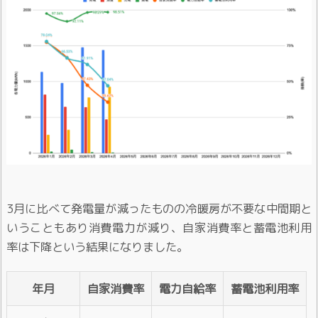
3月に比べて発電量が減ったものの冷暖房が不要な中間期と
いうこともあり消費電力が減り、自家消費率と蓄電池利用
率は下降という結果になりました。
年月
自家消費率
電力自給率
蓄電池利用率