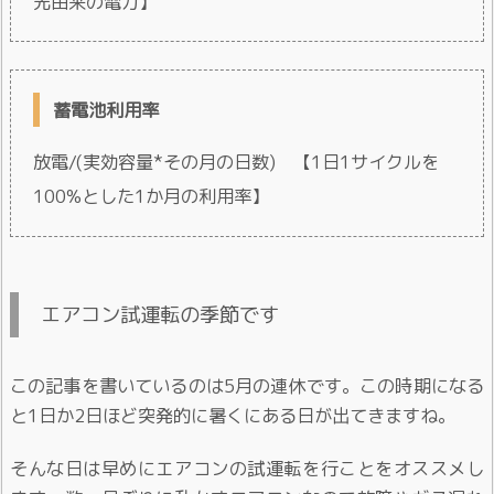
光由来の電力】
蓄電池利用率
放電/(実効容量*その月の日数) 【1日1サイクルを
100%とした1か月の利用率】
エアコン試運転の季節です
この記事を書いているのは5月の連休です。この時期になる
と1日か2日ほど突発的に暑くにある日が出てきますね。
そんな日は早めにエアコンの試運転を行ことをオススメし